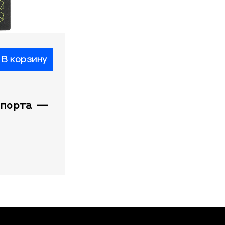
В корзину
спорта —