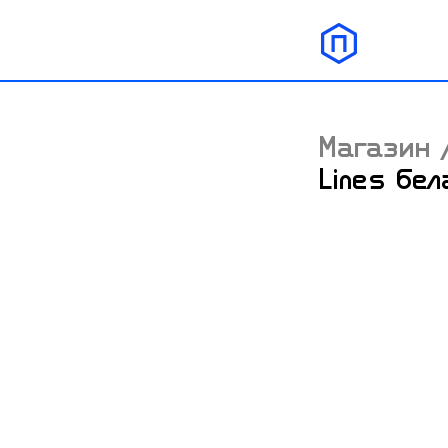
Магазин
Lines бел