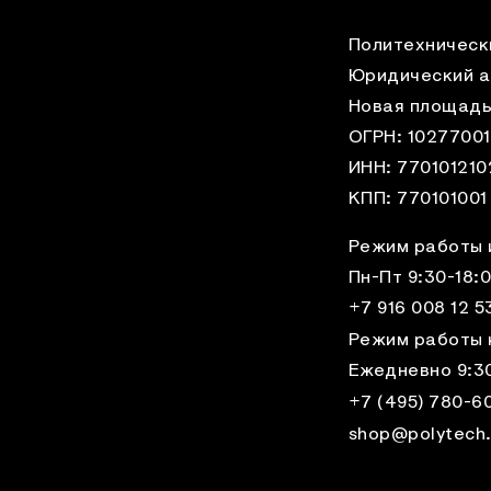
Политехническ
Юридический ад
Новая площадь,
ОГРН: 10277001
ИНН: 770101210
КПП: 770101001
Режим работы 
Пн-Пт 9:30-18:
+7 916 008 12 5
Режим работы 
Ежедневно 9:3
+7 (495) 780-6
shop@polytech