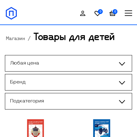
0
0
Товары для детей
Магазин
/
Любая цена
Бренд
Подкатегория