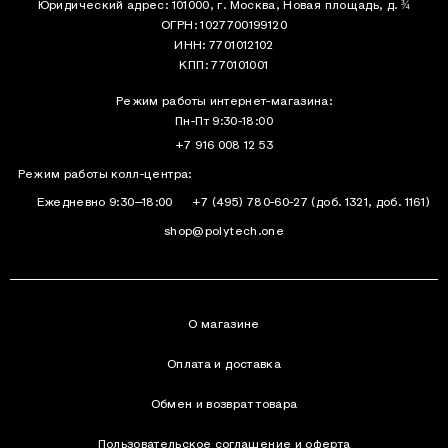
Юридический адрес: 101000, г. Москва, Новая площадь, д. ¾
ОГРН: 1027700199120
ИНН: 7701012102
КПП: 770101001
Режим работы интернет-магазина:
Пн-Пт 9:30-18:00
+7 916 008 12 53
Режим работы колл-центра:
Ежедневно 9:30–18:00
+7 (495) 780-60-27
(доб. 1321, доб. 1161)
shop@polytech.one
О магазине
Оплата и доставка
Обмен и возврат товара
Пользовательское соглашение и оферта