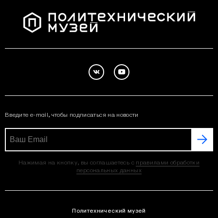
Введите e-mail, чтобы подписаться на новости
Нажимая на кнопку, вы соглашаетесь с
правилами обработки
персональных данных
Политехнический музей