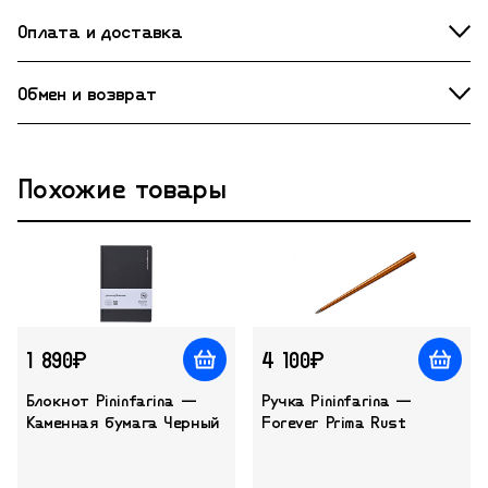
Оплата и доставка
Обмен и возврат
Похожие товары
1 890₽
4 100₽
Блокнот Pininfarina —
Ручка Pininfarina —
Каменная бумага Черный
Forever Prima Rust