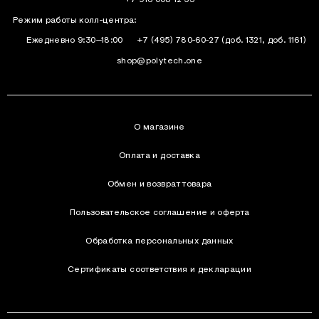
Режим работы колл-центра:
Ежедневно 9:30–18:00
+7 (495) 780-60-27
(доб. 1321, доб. 1161)
shop@polytech.one
О магазине
Оплата и доставка
Обмен и возврат товара
Пользовательское соглашение и оферта
Обработка персональных данных
Сертификаты соответствия и декларации