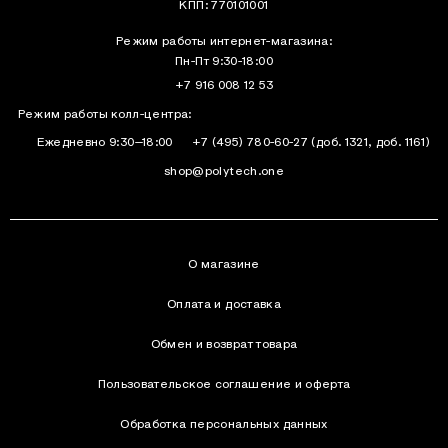
КПП: 770101001
Режим работы интернет-магазина:
Пн-Пт 9:30-18:00
+7 916 008 12 53
Режим работы колл-центра:
Ежедневно 9:30–18:00
+7 (495) 780-60-27
(доб. 1321, доб. 1161)
shop@polytech.one
О магазине
Оплата и доставка
Обмен и возврат товара
Пользовательское соглашение и оферта
Обработка персональных данных