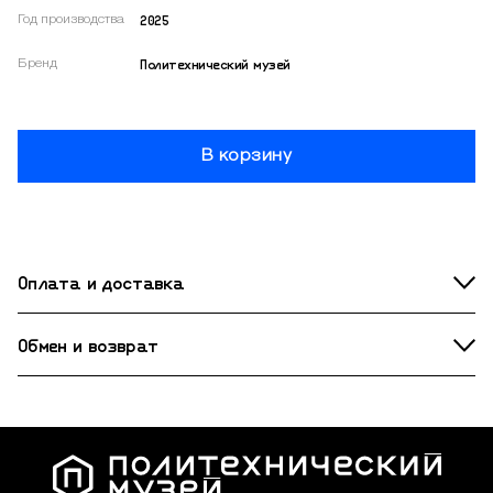
2025
Год производства
Политехнический музей
Бренд
В корзину
Оплата и доставка
Обмен и возврат